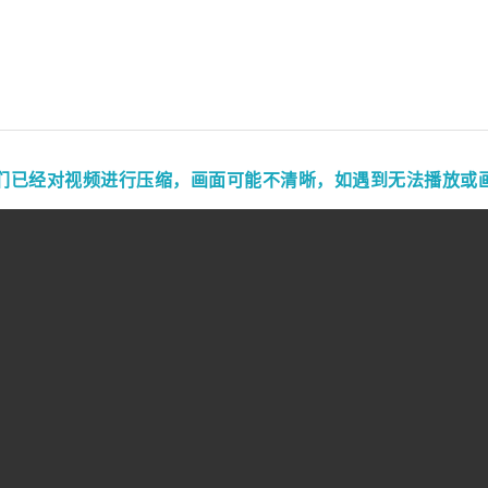
们已经对视频进行压缩，画面可能不清晰，如遇到无法播放或