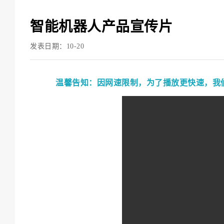
智能机器人产品宣传片
发表日期：10-20
温馨告知：因网速限制，为了播放更快速，我