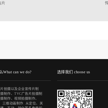
告片
片
at can we do?
选择我们 choose us
传片拍摄以及企业宣传片制
摄制作、TVC广告片拍摄制
拍摄制作、视频拍摄制作、
、三维动画制作. 从定位、关