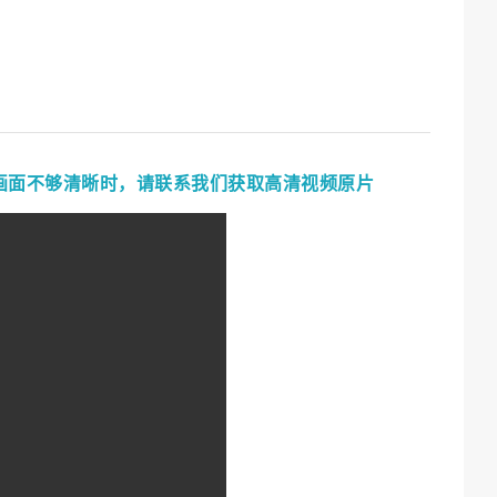
画面不够清晰时，请联系我们获取高清视频原片