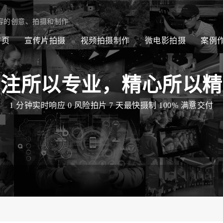
容的创意、拍摄和制作
首页
宣传片拍摄
视频拍摄制作
微电影拍摄
案例
专注所以专业，精心所以精
1 分钟实时响应 0 风险拍片 7 天最快摄制 100% 满意交付