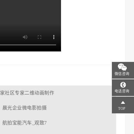
微信咨询
电话咨询
家社区专家二维动画制作
晨光企业微电影拍摄
TOP
航拍宝能汽车_观致7